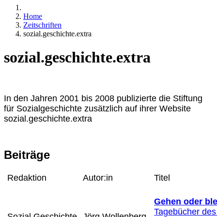
Home
Zeitschriften
sozial.geschichte.extra
sozial.geschichte.extra
In den Jahren 2001 bis 2008 publizierte die Stiftung
für Sozialgeschichte zusätzlich auf ihrer Website
sozial.geschichte.extra
Beiträge
Redaktion
Autor:in
Titel
Gehen oder bl
Tagebücher des
Sozial.Geschichte
Jörg Wollenberg