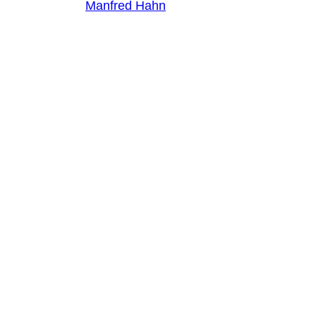
Manfred Hahn