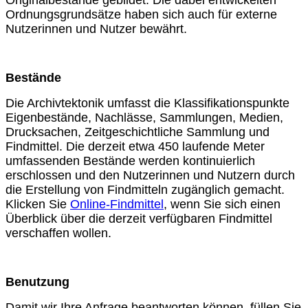
Ordnungsgrundsätze haben sich auch für externe
Nutzerinnen und Nutzer bewährt.
Bestände
Die Archivtektonik umfasst die Klassifikationspunkte
Eigenbestände, Nachlässe, Sammlungen, Medien,
Drucksachen, Zeitgeschichtliche Sammlung und
Findmittel. Die derzeit etwa 450 laufende Meter
umfassenden Bestände werden kontinuierlich
erschlossen und den Nutzerinnen und Nutzern durch
die Erstellung von Findmitteln zugänglich gemacht.
Klicken Sie
Online-Findmittel
, wenn Sie sich einen
Überblick über die derzeit verfügbaren Findmittel
verschaffen wollen.
Benutzung
Damit wir Ihre Anfrage beantworten können, füllen Sie