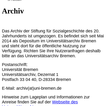
Archiv
Das Archiv der Stiftung für Sozialgeschichte des 20.
Jahrhunderts ist umgezogen. Es befindet sich seit Mai
2014 als Depositum im Universitätsarchiv Bremen
und steht dort für die öffentliche Nutzung zur
Verfügung. Richten Sie Ihre Nutzeranfragen deshalb
bitte an das Universitätsarchiv Bremen.
Postanschrift:
Universität Bremen
Universitätsarchiv, Dezernat 1
Postfach 33 04 40, D-28334 Bremen
E-Mail: archiv(at)uni-bremen.de
Hinweise zum Lageplan und Informationen zur
Anreise finden Sie auf der
Webseite des