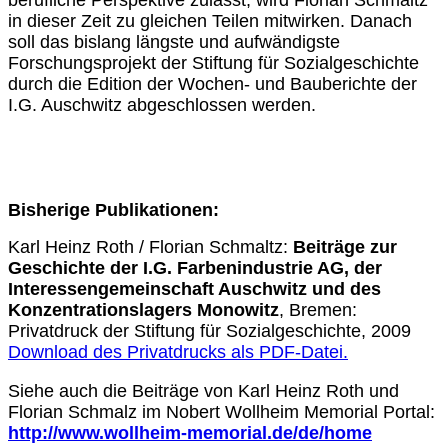
in dieser Zeit zu gleichen Teilen mitwirken. Danach
soll das bislang längste und aufwändigste
Forschungsprojekt der Stiftung für Sozialgeschichte
durch die Edition der Wochen- und Bauberichte der
I.G. Auschwitz abgeschlossen werden.
Bisherige Publikationen:
Karl Heinz Roth / Florian Schmaltz:
Beiträge zur
Geschichte der I.G. Farbenindustrie AG, der
Interessengemeinschaft Auschwitz und des
Konzentrationslagers Monowitz
, Bremen:
Privatdruck der Stiftung für Sozialgeschichte, 2009
Download des Privatdrucks als PDF-Datei.
Siehe auch die Beiträge von Karl Heinz Roth und
Florian Schmalz im Nobert Wollheim Memorial Portal:
http://www.wollheim-memorial.de/de/home