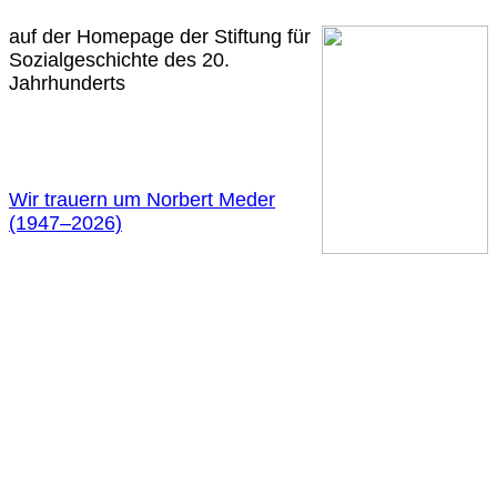
auf der Homepage der Stiftung für
Sozialgeschichte des 20.
Jahrhunderts
Wir trauern um Norbert Meder
(1947
–
2026)