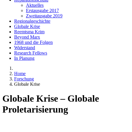
Aktuelles
Erstausgabe 2017
Zweitausgabe 2019
Regionalgeschichte
Globale Krise
Reemtsma Krim
Beyond Marx
1968 und die Folgen
Widerstand
Research Fellows
In Planung
Home
Forschung
Globale Krise
Globale Krise – Globale
Proletarisierung