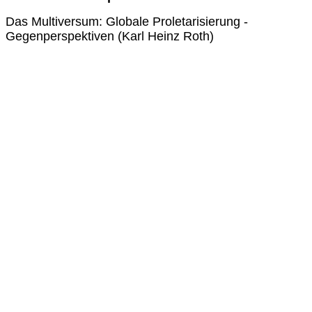
Das Multiversum: Globale Proletarisierung -
Gegenperspektiven (Karl Heinz Roth)