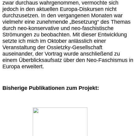
zwar durchaus wahrgenommen, vermochte sich
jedoch in den aktuellen Europa-Diskursen nicht
durchzusetzen. In den vergangenen Monaten war
vielmehr eine zunehmende „Besetzung“ des Themas
durch neo-konservative und neo-faschistische
Strömungen zu beobachten. Mit dieser Entwicklung
setzte ich mich im Oktober anlässlich einer
Veranstaltung der Ossietzky-Gesellschaft
auseinander, der Vortrag wurde anschließend zu
einem Überblicksaufsatz über den Neo-Faschismus in
Europa erweitert.
Bisherige Publikationen zum Projekt: