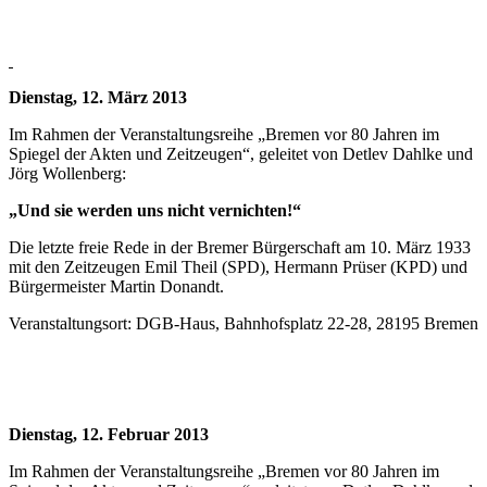
Dienstag, 12. März 2013
Im Rahmen der Veranstaltungsreihe „Bremen vor 80 Jahren im
Spiegel der Akten und Zeitzeugen“, geleitet von Detlev Dahlke und
Jörg Wollenberg:
„Und sie werden uns nicht vernichten!“
Die letzte freie Rede in der Bremer Bürgerschaft am 10. März 1933
mit den Zeitzeugen Emil Theil (SPD), Hermann Prüser (KPD) und
Bürgermeister Martin Donandt.
Veranstaltungsort: DGB-Haus, Bahnhofsplatz 22-28, 28195 Bremen
Dienstag, 12. Februar 2013
Im Rahmen der Veranstaltungsreihe „Bremen vor 80 Jahren im