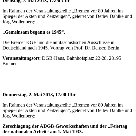
Dienstag, 7. Mai 2013, 17.00 Uhr
Im Rahmen der Veranstaltungsreihe „Bremen vor 80 Jahren im
Spiegel der Akten und Zeitzeugen“, geleitet von Detlev Dahlke und
Jörg Wollenberg:
„Gemeinsam begann es 1945“.
Die Bremer KGF und die antifaschistischen Ausschüsse in
Deutschland nach 1945. Vortrag von Prof. Dr. Benser, Berlin.
Veranstaltungsort
: DGB-Haus, Bahnhofsplatz 22-28, 28195
Bremen
Donnerstag, 2. Mai 2013, 17.00 Uhr
Im Rahmen der Veranstaltungsreihe „Bremen vor 80 Jahren im
Spiegel der Akten und Zeitzeugen“, geleitet von Detlev Dahlke und
Jörg Wollenberg:
Zerschlagung der ADGB-Gewerkschaften und der „Feiertag
der nationalen Arbeit“ am 1. Mai 1933.