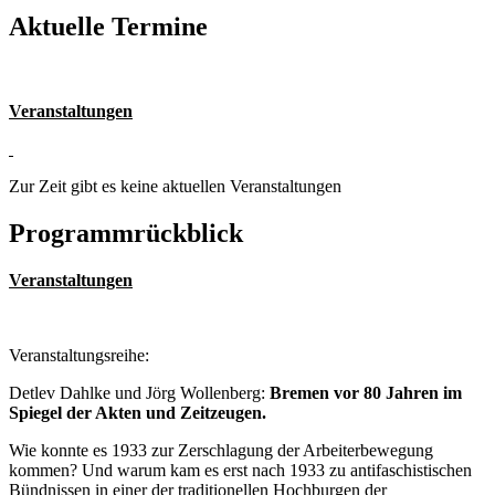
Aktuelle Termine
Veranstaltungen
Zur Zeit gibt es keine aktuellen Veranstaltungen
Programmrückblick
Veranstaltungen
Veranstaltungsreihe:
Detlev Dahlke und Jörg Wollenberg:
Bremen vor 80 Jahren im
Spiegel der Akten und Zeitzeugen.
Wie konnte es 1933 zur Zerschlagung der Arbeiterbewegung
kommen? Und warum kam es erst nach 1933 zu antifaschistischen
Bündnissen in einer der traditionellen Hochburgen der