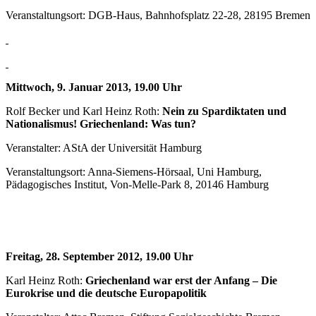
Veranstaltungsort: DGB-Haus, Bahnhofsplatz 22-28, 28195 Bremen
Mittwoch, 9. Januar 2013, 19.00 Uhr
Rolf Becker und Karl Heinz Roth:
Nein zu Spardiktaten und
Nationalismus! Griechenland: Was tun?
Veranstalter: AStA der Universität Hamburg
Veranstaltungsort: Anna-Siemens-Hörsaal, Uni Hamburg,
Pädagogisches Institut, Von-Melle-Park 8, 20146 Hamburg
Freitag, 28. September 2012, 19.00 Uhr
Karl Heinz Roth:
Griechenland war erst der Anfang – Die
Eurokrise und die deutsche Europapolitik