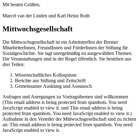
Mit besten Grüßen,
Marcel van der Linden und Karl Heinz Roth
Mittwochsgesellschaft
Die Mittwochsgesellschaft ist ein Arbeitstreffen der Bremer
MitarbeiterInnen, FreundInnen und FörderInnen der Stiftung für
Sozialgeschichte. Sie tagt unregelmäßig zu ausgewählten Themen.
Die Veranstaltungen sind in der Regel öffentlich. Sie bestehen aus
drei Teilen:
Wissenschaftliches Kolloquium
Berichte aus Stiftung und Zeitschrift
Gemeinsamer Ausklang und Austausch
Anfragen und Anregungen zu Vortragsthemen sind willkommen
(
This email address is being protected from spambots. You need
JavaScript enabled to view it.
und
This email address is being
protected from spambots. You need JavaScript enabled to view it.
)
Aufnahme in den Verteiler der Mittwochsgesellschaft sind zu richten
an:
This email address is being protected from spambots. You need
JavaScript enabled to view it.