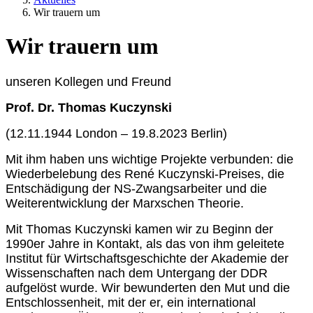
Wir trauern um
Wir trauern um
unseren Kollegen und Freund
Prof. Dr. Thomas Kuczynski
(12.11.1944 London – 19.8.2023 Berlin)
Mit ihm haben uns wichtige Projekte verbunden: die
Wiederbelebung des René Kuczynski-Preises, die
Entschädigung der NS-Zwangsarbeiter und die
Weiterentwicklung der Marxschen Theorie.
Mit Thomas Kuczynski kamen wir zu Beginn der
1990er Jahre in Kontakt, als das von ihm geleitete
Institut für Wirtschaftsgeschichte der Akademie der
Wissenschaften nach dem Untergang der DDR
aufgelöst wurde. Wir bewunderten den Mut und die
Entschlossenheit, mit der er, ein international