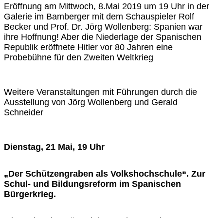
Eröffnung am Mittwoch, 8.Mai 2019 um 19 Uhr in der
Galerie im Bamberger mit dem Schauspieler Rolf
Becker und Prof. Dr. Jörg Wollenberg: Spanien war
ihre Hoffnung! Aber die Niederlage der Spanischen
Republik eröffnete Hitler vor 80 Jahren eine
Probebühne für den Zweiten Weltkrieg
Weitere Veranstaltungen mit Führungen durch die
Ausstellung von Jörg Wollenberg und Gerald
Schneider
Dienstag, 21 Mai, 19 Uhr
„Der Schützengraben als Volkshochschule“. Zur
Schul- und Bildungsreform im Spanischen
Bürgerkrieg.