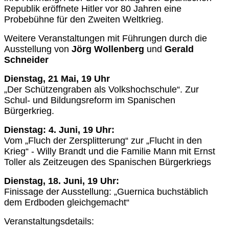
Republik eröffnete Hitler vor 80 Jahren eine
Probebühne für den Zweiten Weltkrieg.
Weitere Veranstaltungen mit Führungen durch die
Ausstellung von
Jörg Wollenberg
und
Gerald
Schneider
Dienstag, 21 Mai, 19 Uhr
„Der Schützengraben als Volkshochschule“. Zur
Schul- und Bildungsreform im Spanischen
Bürgerkrieg.
Dienstag: 4. Juni, 19 Uhr:
Vom „Fluch der Zersplitterung“ zur „Flucht in den
Krieg“ - Willy Brandt und die Familie Mann mit Ernst
Toller als Zeitzeugen des Spanischen Bürgerkriegs
Dienstag, 18. Juni, 19 Uhr:
Finissage der Ausstellung: „Guernica buchstäblich
dem Erdboden gleichgemacht“
Veranstaltungsdetails: