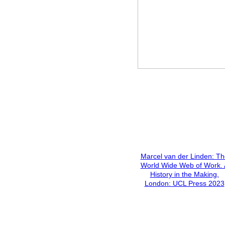
Marcel van der Linden: Th
World Wide Web of Work. 
History in the Making,
London: UCL Press 2023