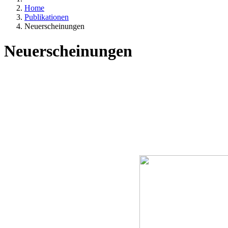
Home
Publikationen
Neuerscheinungen
Neuerscheinungen