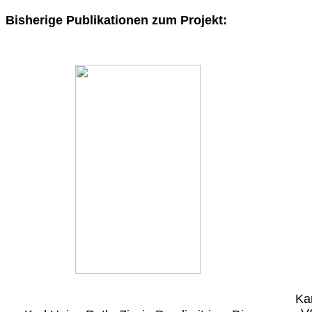
Bisherige Publikationen zum Projekt:
Ka