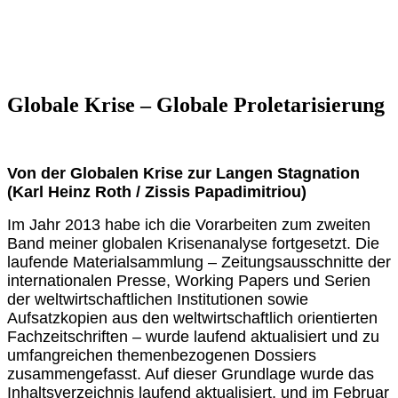
Globale Krise – Globale Proletarisierung
Von der Globalen Krise zur Langen Stagnation
(Karl Heinz Roth / Zissis Papadimitriou)
Im Jahr 2013 habe ich die Vorarbeiten zum zweiten
Band meiner globalen Krisenanalyse fortgesetzt. Die
laufende Materialsammlung – Zeitungsausschnitte der
internationalen Presse, Working Papers und Serien
der weltwirtschaftlichen Institutionen sowie
Aufsatzkopien aus den weltwirtschaftlich orientierten
Fachzeitschriften – wurde laufend aktualisiert und zu
umfangreichen themenbezogenen Dossiers
zusammengefasst. Auf dieser Grundlage wurde das
Inhaltsverzeichnis laufend aktualisiert, und im Februar