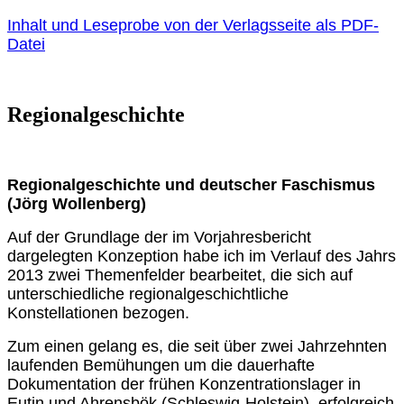
Inhalt und Leseprobe von der Verlagsseite als PDF-
Datei
Regionalgeschichte
Regionalgeschichte und deutscher Faschismus
(Jörg Wollenberg)
Auf der Grundlage der im Vorjahresbericht
dargelegten Konzeption habe ich im Verlauf des Jahrs
2013 zwei Themenfelder bearbeitet, die sich auf
unterschiedliche regionalgeschichtliche
Konstellationen bezogen.
Zum einen gelang es, die seit über zwei Jahrzehnten
laufenden Bemühungen um die dauerhafte
Dokumentation der frühen Konzentrationslager in
Eutin und Ahrensbök (Schleswig-Holstein) erfolgreich