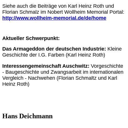
Siehe auch die Beiträge von Karl Heinz Roth und
Florian Schmalz im Nobert Wollheim Memorial Portal:
http://www.wollheim-memorial.de/de/home
Aktueller Schwerpunkt:
Das Armageddon der deutschen Industrie:
Kleine
Geschichte der I.G. Farben (Karl Heinz Roth)
Interessengemeinschaft Auschwitz:
Vorgeschichte
- Baugeschichte und Zwangsarbeit im internationalen
Vergleich - Nachwehen (Florian Schmaltz und Karl
Heinz Roth)
Hans Deichmann