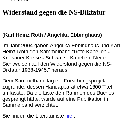
Widerstand gegen die NS-Diktatur
(Karl Heinz Roth / Angelika Ebbinghaus)
Im Jahr 2004 gaben Angelika Ebbinghaus und Karl-
Heinz Roth den Sammelband "Rote Kapellen -
Kreisauer Kreise - Schwarze Kapellen. Neue
Sichtweisen auf den Widerstand gegen die NS-
Diktatur 1938-1945." heraus.
Dem Sammelband lag ein Forschungsprojekt
zugrunde, dessen Handapparat etwa 1600 Titel
umfasste. Da die Liste den Rahmen des Buches
gesprengt hätte, wurde auf eine Publikation im
Sammelband verzichtet.
Sie finden die Literaturliste
hier
.