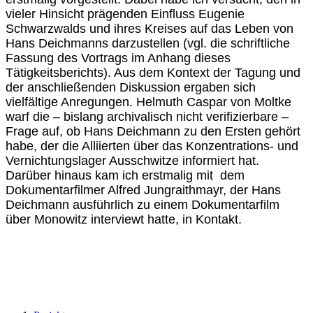
vieler Hinsicht prägenden Einfluss Eugenie
Schwarzwalds und ihres Kreises auf das Leben von
Hans Deichmanns darzustellen (vgl. die schriftliche
Fassung des Vortrags im Anhang dieses
Tätigkeitsberichts). Aus dem Kontext der Tagung und
der anschließenden Diskussion ergaben sich
vielfältige Anregungen. Helmuth Caspar von Moltke
warf die – bislang archivalisch nicht verifizierbare –
Frage auf, ob Hans Deichmann zu den Ersten gehört
habe, der die Alliierten über das Konzentrations- und
Vernichtungslager Ausschwitze informiert hat.
Darüber hinaus kam ich erstmalig mit dem
Dokumentarfilmer Alfred Jungraithmayr, der Hans
Deichmann ausführlich zu einem Dokumentarfilm
über Monowitz interviewt hatte, in Kontakt.