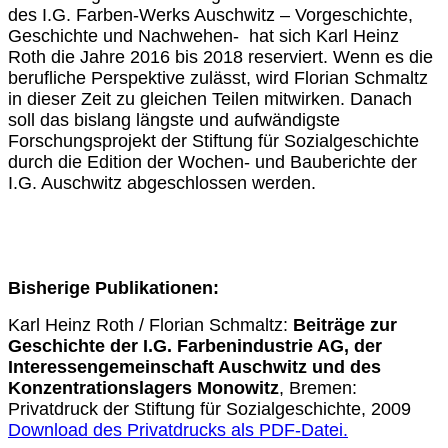
des I.G. Farben-Werks Auschwitz – Vorgeschichte,
Geschichte und Nachwehen- hat sich Karl Heinz
Roth die Jahre 2016 bis 2018 reserviert. Wenn es die
berufliche Perspektive zulässt, wird Florian Schmaltz
in dieser Zeit zu gleichen Teilen mitwirken. Danach
soll das bislang längste und aufwändigste
Forschungsprojekt der Stiftung für Sozialgeschichte
durch die Edition der Wochen- und Bauberichte der
I.G. Auschwitz abgeschlossen werden.
Bisherige Publikationen:
Karl Heinz Roth / Florian Schmaltz:
Beiträge zur
Geschichte der I.G. Farbenindustrie AG, der
Interessengemeinschaft Auschwitz und des
Konzentrationslagers Monowitz
, Bremen:
Privatdruck der Stiftung für Sozialgeschichte, 2009
Download des Privatdrucks als PDF-Datei.