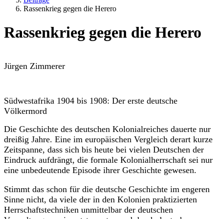
Rassenkrieg gegen die Herero
Rassenkrieg gegen die Herero
Jürgen Zimmerer
Südwestafrika 1904 bis 1908: Der erste deutsche
Völkermord
Die Geschichte des deutschen Kolonialreiches dauerte nur
dreißig Jahre. Eine im europäischen Vergleich derart kurze
Zeitspanne, dass sich bis heute bei vielen Deutschen der
Eindruck aufdrängt, die formale Kolonialherrschaft sei nur
eine unbedeutende Episode ihrer Geschichte gewesen.
Stimmt das schon für die deutsche Geschichte im engeren
Sinne nicht, da viele der in den Kolonien praktizierten
Herrschaftstechniken unmittelbar der deutschen